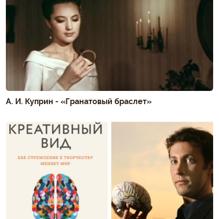
А. И. Куприн - «Гранатовый браслет»