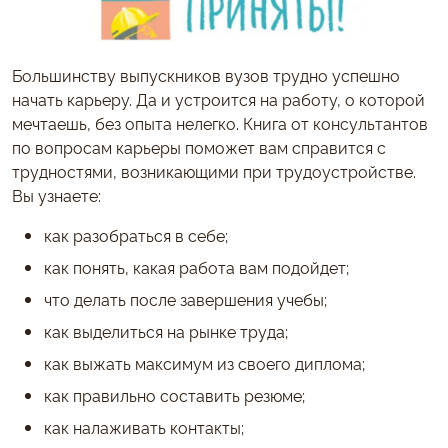
Большинству выпускников вузов трудно успешно
начать карьеру. Да и устроится на работу, о которой
мечтаешь, без опыта нелегко. Книга от консультантов
по вопросам карьеры поможет вам справится с
трудностями, возникающими при трудоустройстве.
Вы узнаете:
как разобраться в себе;
как понять, какая работа вам подойдет;
что делать после завершения учебы;
как выделиться на рынке труда;
как выжать максимум из своего диплома;
как правильно составить резюме;
как налаживать контакты;