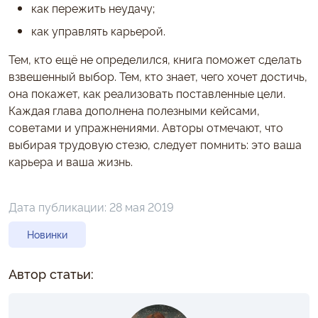
как пережить неудачу;
как управлять карьерой.
Тем, кто ещё не определился, книга поможет сделать
взвешенный выбор. Тем, кто знает, чего хочет достичь,
она покажет, как реализовать поставленные цели.
Каждая глава дополнена полезными кейсами,
советами и упражнениями. Авторы отмечают, что
выбирая трудовую стезю, следует помнить: это ваша
карьера и ваша жизнь.
Дата публикации:
28 мая 2019
Новинки
Автор статьи: