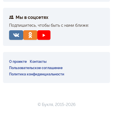
Мы в соцсетях
Подпишитесь, чтобы быть с нами ближе:
О проекте
Контакты
Пользовательское соглашение
Политика конфиденциальности
© Букля, 2015-2026