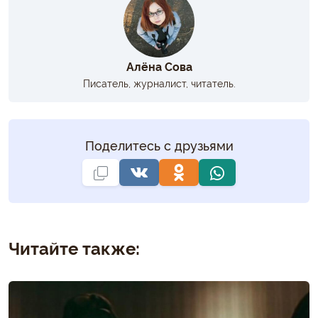
Алёна Сова
Писатель, журналист, читатель.
Поделитесь с друзьями
Читайте также: