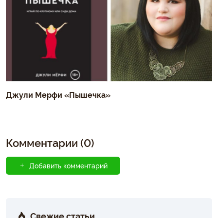
Джули Мерфи «Пышечка»
Комментарии (0)
Добавить комментарий
Свежие статьи