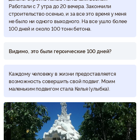
Работали с 7 утра до 20 вечера. Закончили
строительство осенью, и за все это время у меня
не было ни одного выходного. На все ушло более
100 дней и около 100 тонн бетона.
Видимо, это были героические 100 дней?
Каждому человеку в жизни предоставляется
возможность совершить свой подвиг. Моим
маленьким подвигом стала Келья (улыбка).