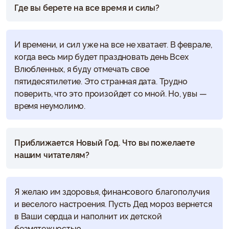
Где вы берете на все время и силы?
И времени, и сил уже на все не хватает. В феврале,
когда весь мир будет праздновать день Всех
Влюбленных, я буду отмечать свое
пятидесятилетие. Это странная дата. Трудно
поверить, что это произойдет со мной. Но, увы —
время неумолимо.
Приближается Новый Год. Что вы пожелаете
нашим читателям?
Я желаю им здоровья, финансового благополучия
и веселого настроения. Пусть Дед мороз вернется
в Ваши сердца и наполнит их детской
безмятежностью.