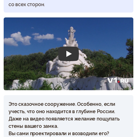
со всех сторон.
Воспроизвести
Это сказочное сооружение. Особенно, если
учесть, что оно находится в глубине России.
Даже на видео появляется желание пощупать
стены вашего замка.
Вы сами проектировали и возводили его?