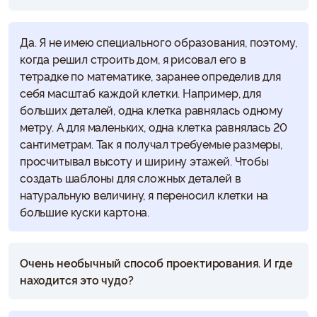
Да. Я не имею специального образования, поэтому,
когда решил строить дом, я рисовал его в
тетрадке по математике, заранее определив для
себя масштаб каждой клетки. Например, для
больших деталей, одна клетка равнялась одному
метру. А для маленьких, одна клетка равнялась 20
сантиметрам. Так я получал требуемые размеры,
просчитывал высоту и ширину этажей. Чтобы
создать шаблоны для сложных деталей в
натуральную величину, я переносил клетки на
большие куски картона.
Очень необычный способ проектирования. И где
находится это чудо?