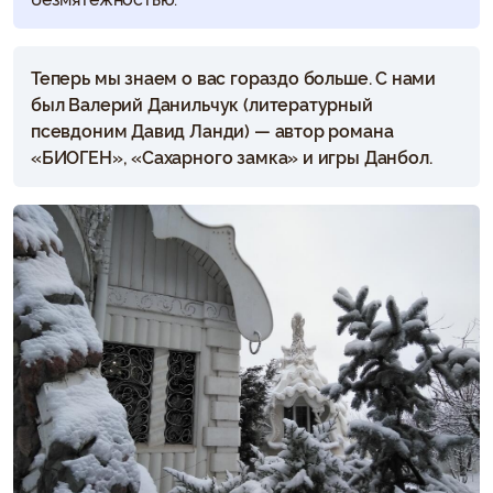
Теперь мы знаем о вас гораздо больше. С нами
был Валерий Данильчук (литературный
псевдоним Давид Ланди) — автор романа
«БИОГЕН», «Сахарного замка» и игры Данбол.