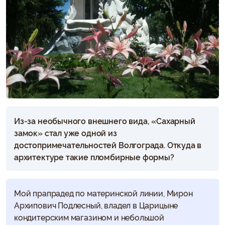
Из-за необычного внешнего вида, «Сахарный
замок» стал уже одной из
достопримечательностей Волгограда. Откуда в
архитектуре такие пломбирные формы?
Мой прапрадед по материнской линии, Мирон
Архипович Подлесный, владел в Царицыне
кондитерским магазином и небольшой