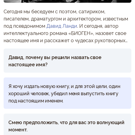
Сегодня мы беседуем с поэтом, сатириком,
писателем, драматургом и архитектором, известным
под псевдонимом
Давид Ланди
. И сегодня, автор
интеллектуального романа «БИОГЕН», назовет свое
настоящее имя и расскажет о чудесах рукотворных…
Давид, почему вы решили назвать свое
настоящее имя?
Я хочу издать новую книгу, и для этой цели, один
хороший человек, убедил меня выпустить книгу
под настоящим именем.
Смею предположить, что для вас это волнующий
момент.