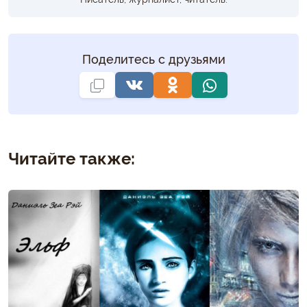
Поделитесь с друзьями
Читайте также: