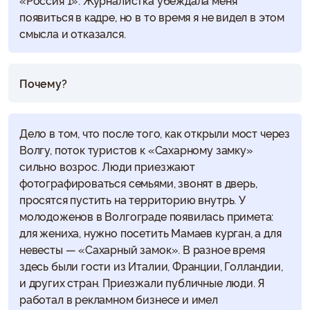
«Россия 1». Журналистка убеждала меня
появиться в кадре, но в то время я не видел в этом
смысла и отказался.
Почему?
Дело в том, что после того, как открыли мост через
Волгу, поток туристов к «Сахарному замку»
сильно возрос. Люди приезжают
фотографироваться семьями, звонят в дверь,
просятся пустить на территорию внутрь. У
молодоженов в Волгограде появилась примета:
для жениха, нужно посетить Мамаев курган, а для
невесты — «Сахарный замок». В разное время
здесь были гости из Италии, Франции, Голландии,
и других стран. Приезжали публичные люди. Я
работал в рекламном бизнесе и имел