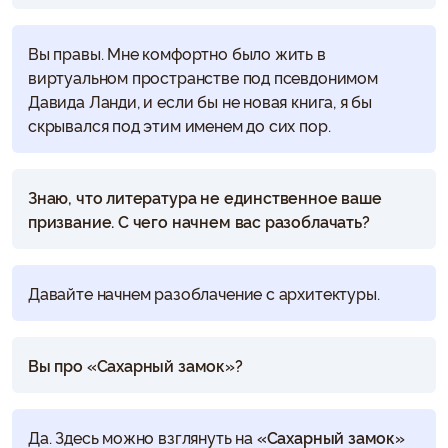
Вы правы. Мне комфортно было жить в
виртуальном пространстве под псевдонимом
Давида Ланди, и если бы не новая книга, я бы
скрывался под этим именем до сих пор.
Знаю, что литература не единственное ваше
призвание. С чего начнем вас разоблачать?
Давайте начнем разоблачение с архитектуры.
Вы про «Сахарный замок»?
Да. Здесь можно взглянуть на
«Сахарный замок»