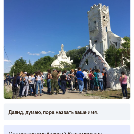
Давид, думаю, пора назвать ваше имя.
Мое полное имя Валерий Владимирович