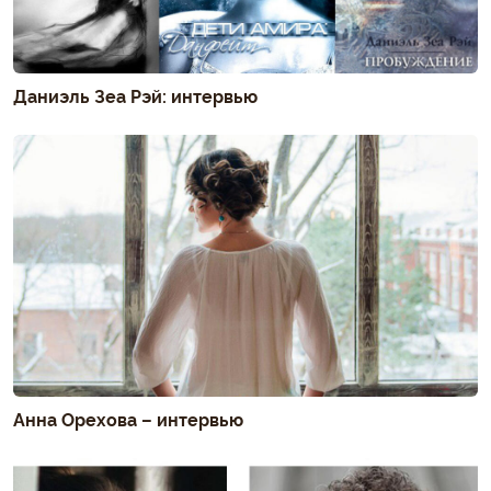
Даниэль Зеа Рэй: интервью
Анна Орехова – интервью