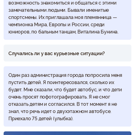
возможность знакомиться и общаться с этими
замечательными людьми. Бывали именитые
спортсмены. Их приглашала моя племянница —
чемпионка Мира, Европы и России, среди
юниоров, по бальным танцам, Виталина Бунина.
Случались ли у вас курьезные ситуации?
Один раз администрация города попросила меня
пустить детей. Я поинтересовался, сколько их
будет. Мне сказали, что будет автобус, и что дети
очень просят пофотографировать. Я не смог
отказать детям и согласился. В тот момент я не
знал, что речь идет о двухэтажном автобусе.
Приехало 75 детей (улыбка).