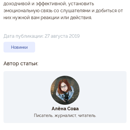
доходчивой и эффективной, установить
эмоциональную связь со слушателями и добиться от
них нужной вам реакции или действия.
Дата публикации:
27 августа 2019
Новинки
Автор статьи:
Алёна Сова
Писатель, журналист, читатель.