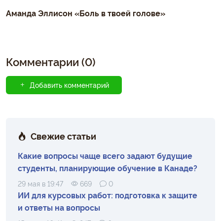
Аманда Эллисон «Боль в твоей голове»
Комментарии (0)
Добавить комментарий
Свежие статьи
Какие вопросы чаще всего задают будущие
студенты, планирующие обучение в Канаде?
29 мая в 19:47
669
0
ИИ для курсовых работ: подготовка к защите
и ответы на вопросы