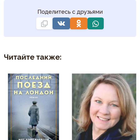
Поделитесь с друзьями
Читайте также: