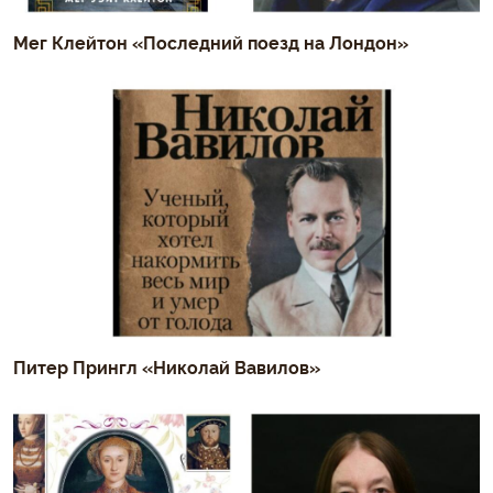
Мег Клейтон «Последний поезд на Лондон»
Питер Прингл «Николай Вавилов»