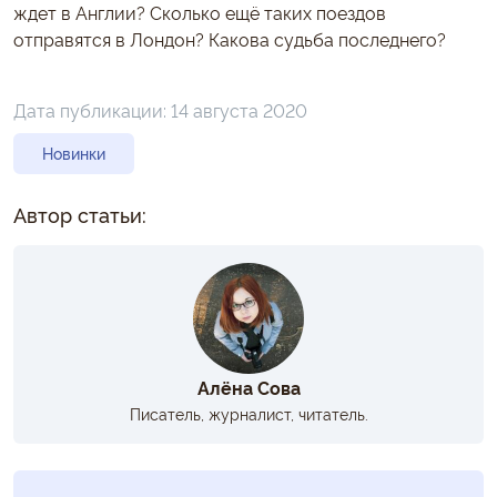
ждет в Англии? Сколько ещё таких поездов
отправятся в Лондон? Какова судьба последнего?
Дата публикации:
14 августа 2020
Новинки
Автор статьи:
Алёна Сова
Писатель, журналист, читатель.