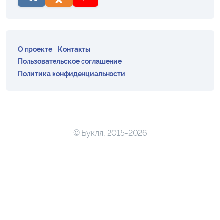
О проекте
Контакты
Пользовательское соглашение
Политика конфиденциальности
© Букля, 2015-2026