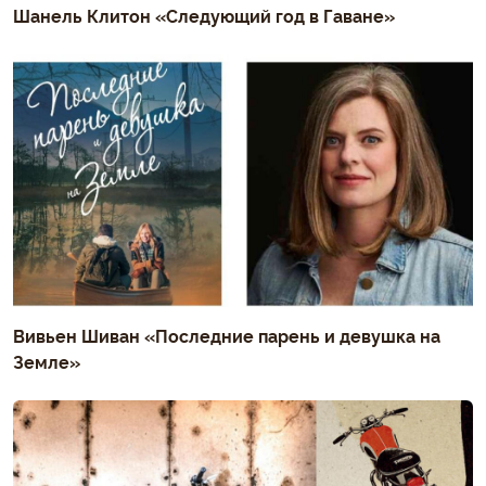
Шанель Клитон «Следующий год в Гаване»
Вивьен Шиван «Последние парень и девушка на
Земле»