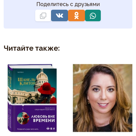
Поделитесь с друзьями
Читайте также: