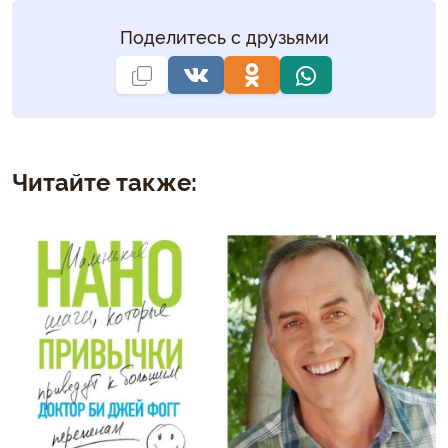
Поделитесь с друзьями
Читайте также: