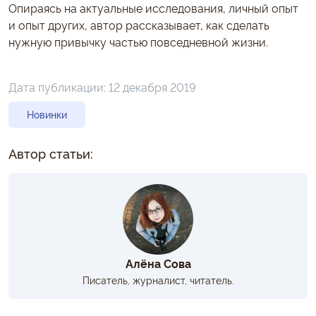
Опираясь на актуальные исследования, личный опыт
и опыт других, автор рассказывает, как сделать
нужную привычку частью повседневной жизни.
Дата публикации:
12 декабря 2019
Новинки
Автор статьи:
Алёна Сова
Писатель, журналист, читатель.