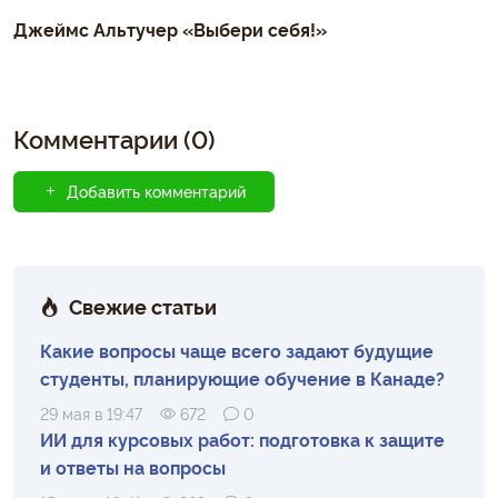
Джеймс Альтучер «Выбери себя!»
Комментарии (0)
Добавить комментарий
Свежие статьи
Какие вопросы чаще всего задают будущие
студенты, планирующие обучение в Канаде?
29 мая в 19:47
672
0
ИИ для курсовых работ: подготовка к защите
и ответы на вопросы