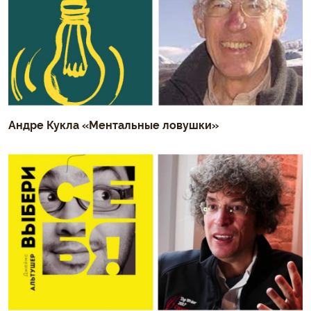
Андре Кукла «Ментальные ловушки»