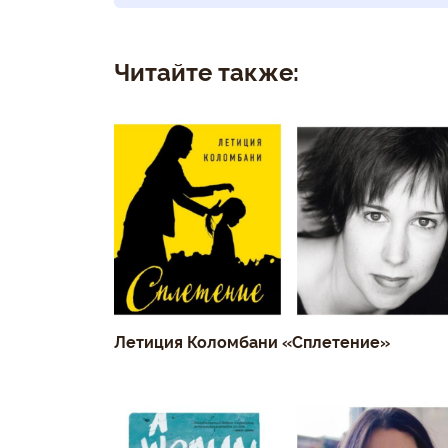
Читайте также:
Летиция Коломбани «Сплетение»