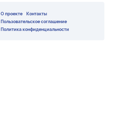
О проекте
Контакты
Пользовательское соглашение
Политика конфиденциальности