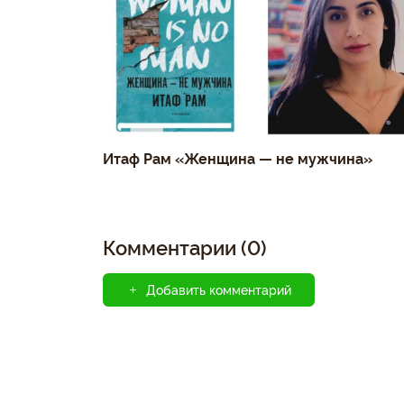
Итаф Рам «Женщина — не мужчина»
Комментарии (0)
Добавить комментарий