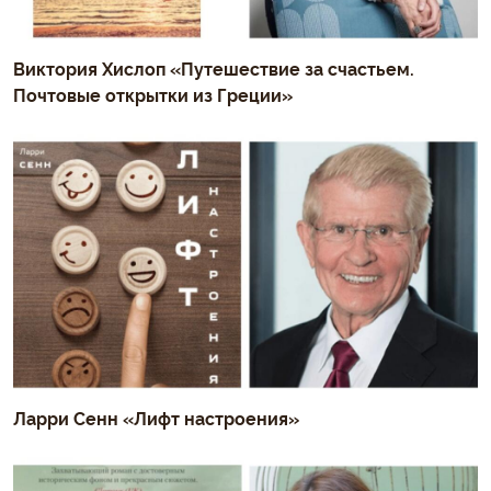
Виктория Хислоп «Путешествие за счастьем.
Почтовые открытки из Греции»
Ларри Сенн «Лифт настроения»