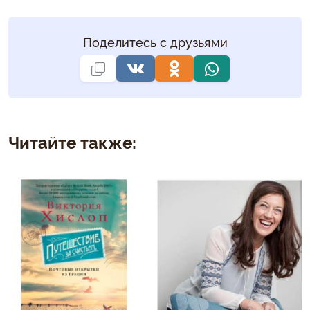
Поделитесь с друзьями
Читайте также: