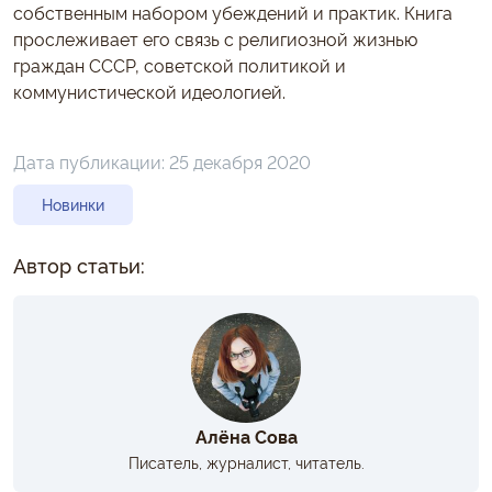
собственным набором убеждений и практик. Книга
прослеживает его связь с религиозной жизнью
граждан СССР, советской политикой и
коммунистической идеологией.
Дата публикации:
25 декабря 2020
Новинки
Автор статьи:
Алёна Сова
Писатель, журналист, читатель.