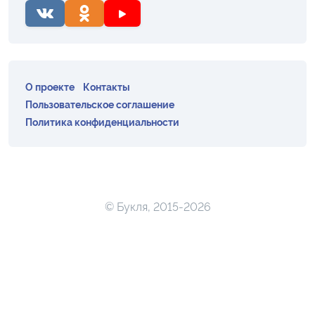
О проекте
Контакты
Пользовательское соглашение
Политика конфиденциальности
© Букля, 2015-2026