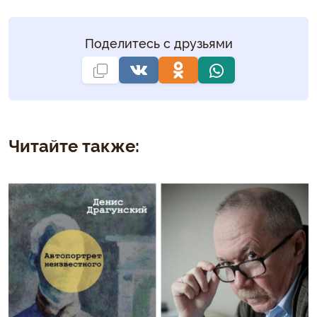
Поделитесь с друзьями
Читайте также: