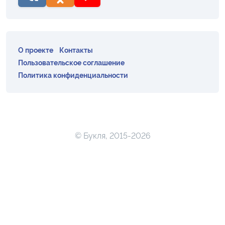
О проекте
Контакты
Пользовательское соглашение
Политика конфиденциальности
© Букля, 2015-2026