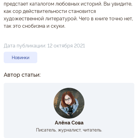
предстает каталогом любовных историй. Вы увидите,
как сор действительности становится
художественной литературой. Чего в книге точно нет,
так это снобизма и скуки.
Дата публикации:
12 октября 2021
Новинки
Автор статьи:
Алёна Сова
Писатель, журналист, читатель.