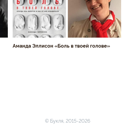
Аманда Эллисон «Боль в твоей голове»
© Букля, 2015-2026