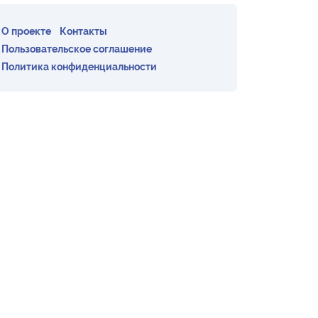
О проекте
Контакты
Пользовательское соглашение
Политика конфиденциальности