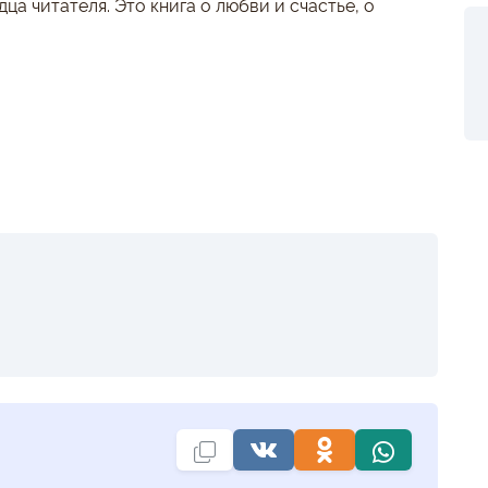
ца читателя. Это книга о любви и счастье, о