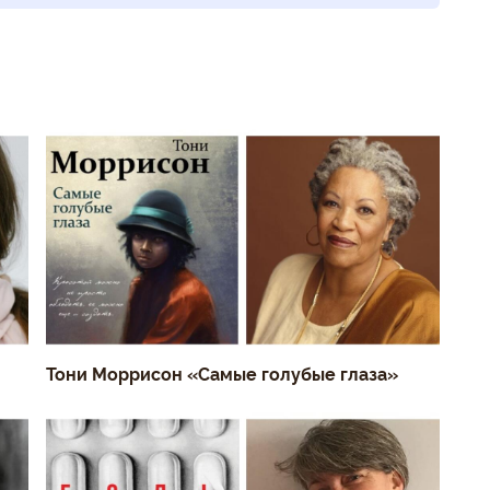
Тони Моррисон «Самые голубые глаза»