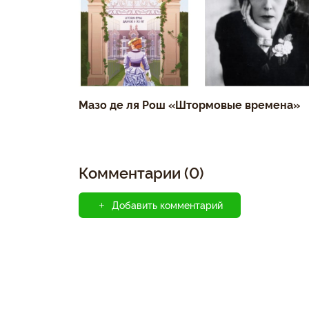
Мазо де ля Рош «Штормовые времена»
Комментарии (0)
Добавить комментарий