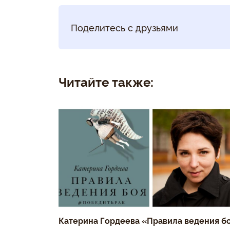
Поделитесь с друзьями
Читайте также:
Катерина Гордеева «Правила ведения б