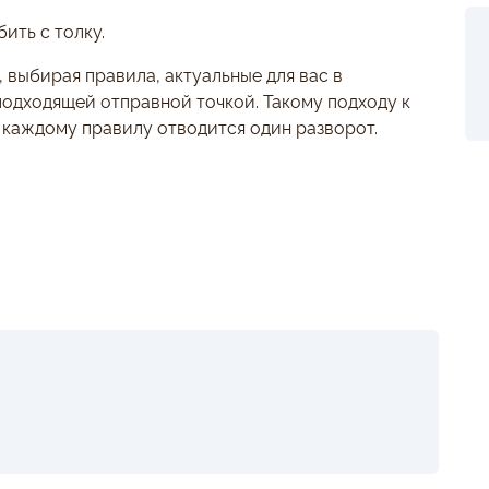
бить с толку.
 выбирая правила, актуальные для вас в
одходящей отправной точкой. Такому подходу к
е каждому правилу отводится один разворот.