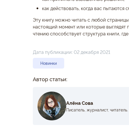
как действовать, когда вас пытаются с
Эту книгу можно читать с любой страницы,
настоящий момент или которые выглядят п
чтению способствует структура книги, гд
Дата публикации:
02 декабря 2021
Новинки
Автор статьи:
Алёна Сова
Писатель, журналист, читатель.