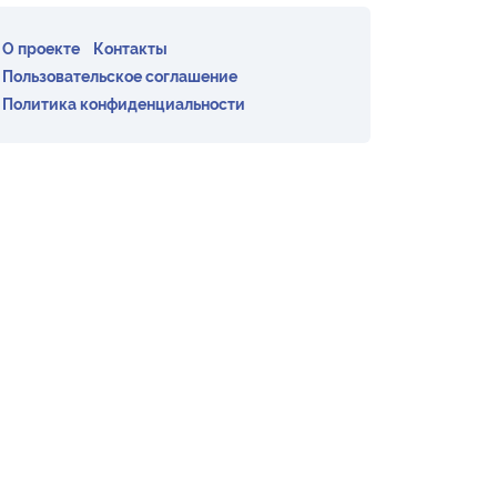
О проекте
Контакты
Пользовательское соглашение
Политика конфиденциальности