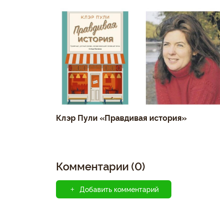
Клэр Пули «Правдивая история»
Комментарии (0)
Добавить комментарий