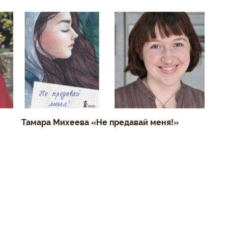
Тамара Михеева «Не предавай меня!»