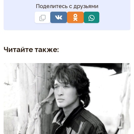
Поделитесь с друзьями
Читайте также: