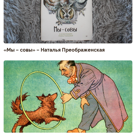
«Мы – совы» – Наталья Преображенская