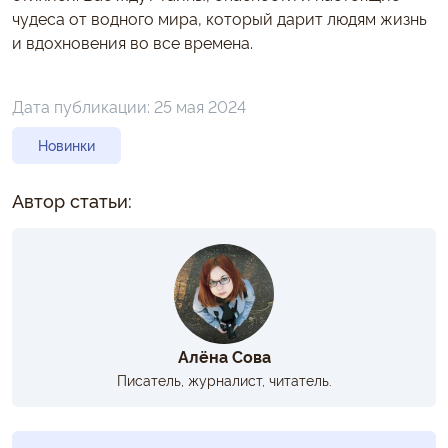
чудеса от водного мира, который дарит людям жизнь
и вдохновения во все времена.
Дата публикации:
25 мая 2024
Новинки
Автор статьи:
Алёна Сова
Писатель, журналист, читатель.