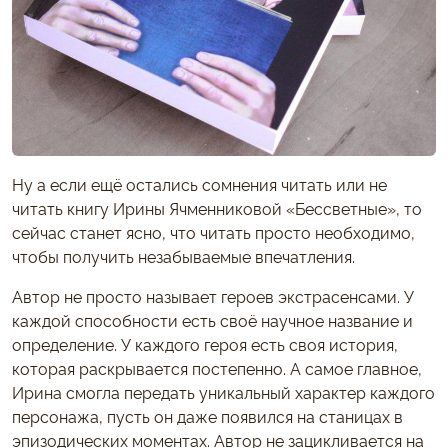
Ну а если ещё остались сомнения читать или не
читать книгу Ирины Ячменниковой «Бессветные», то
сейчас станет ясно, что читать просто необходимо,
чтобы получить незабываемые впечатления.
Автор не просто называет героев экстрасенсами. У
каждой способности есть своё научное название и
определение. У каждого героя есть своя история,
которая раскрывается постепенно. А самое главное,
Ирина смогла передать уникальный характер каждого
персонажа, пусть он даже появился на станицах в
эпизодических моментах. Автор не зацикливается на