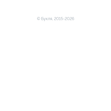
© Букля, 2015-2026