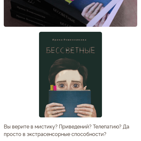
Вы верите в мистику? Приведений? Телепатию? Да
просто в экстрасенсорные способности?