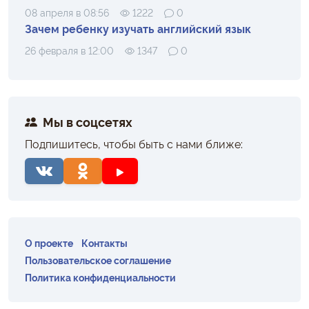
08 апреля в 08:56
1222
0
Зачем ребенку изучать английский язык
26 февраля в 12:00
1347
0
Мы в соцсетях
Подпишитесь, чтобы быть с нами ближе:
О проекте
Контакты
Пользовательское соглашение
Политика конфиденциальности