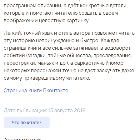
пространном описании, а даёт конкретные детали,
которые и помогают читателю создать в своём
воображении целостную картинку.
Легкий, точный язык и стиль автора позволяют читать
эту историю непринуждённо и быстро. Каждая
страница книги все сильнее затягивает в водоворот
событий (загадки, тайные общества, преследования,
перестрелки, маньяк и др.), а саркастичный юмор
некоторых персонажей точно не даст заскучать даже
самому привередливому читателю.
Страница книги Вконтакте
Дата публикации:
15 августа 2018
Что почитать?
Автор статьи: