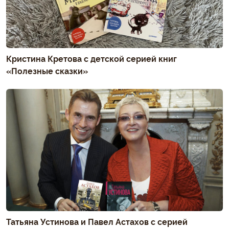
Кристина Кретова с детской серией книг
«Полезные сказки»
Татьяна Устинова и Павел Астахов с серией