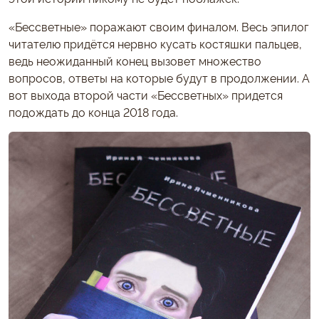
«Бессветные» поражают своим финалом. Весь эпилог
читателю придётся нервно кусать костяшки пальцев,
ведь неожиданный конец вызовет множество
вопросов, ответы на которые будут в продолжении. А
вот выхода второй части «Бессветных» придется
подождать до конца 2018 года.