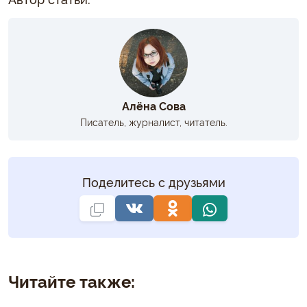
Алёна Сова
Писатель, журналист, читатель.
Поделитесь с друзьями
Читайте также: