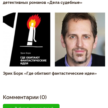
детективных романов «Дела судебные»
Эрик Борк «Где обитают фантастические идеи»
Комментарии (0)