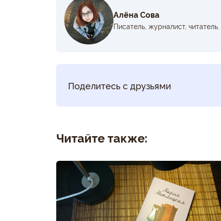
Алёна Сова
Писатель, журналист, читатель.
Поделитесь с друзьями
Читайте также: