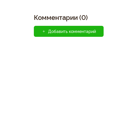
Комментарии (0)
Добавить комментарий