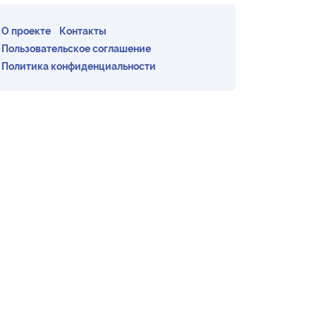
О проекте
Контакты
Пользовательское соглашение
Политика конфиденциальности