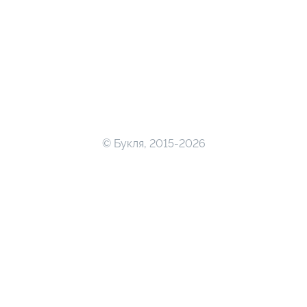
© Букля, 2015-2026