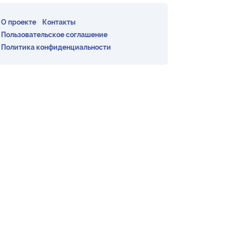
О проекте
Контакты
Пользовательское соглашение
Политика конфиденциальности