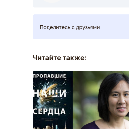
Поделитесь с друзьями
Читайте также: