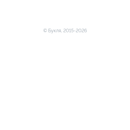
© Букля, 2015-2026