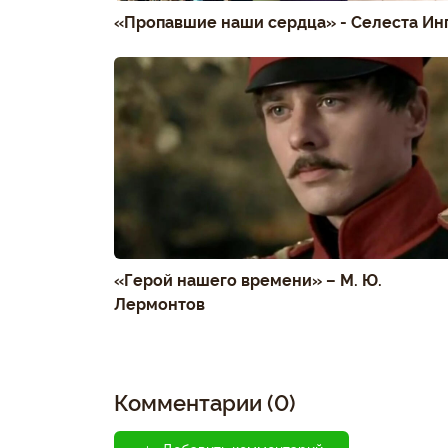
«Пропавшие наши сердца» - Селеста Ин
«Герой нашего времени» – М. Ю.
Лермонтов
Комментарии (0)