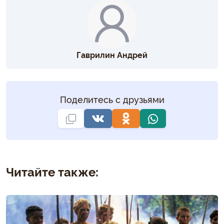
Гаврилин Андрей
Поделитесь с друзьями
Читайте также: