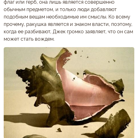
флаг или герб, она лишь является совершенно
обычным предметом, и только люди добавляют
подобным вещам необходимые им смыслы. Ко всему
прочему, ракушка является и знаком власти, поэтому,
когда ее разбивают, Джек громко заявляет, что он сам
может стать вождем.