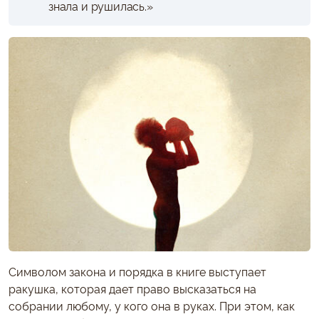
знала и рушилась.»
Символом закона и порядка в книге выступает
ракушка, которая дает право высказаться на
собрании любому, у кого она в руках. При этом, как