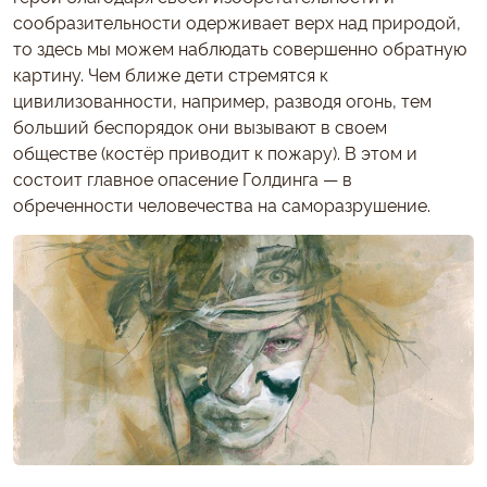
сообразительности одерживает верх над природой,
то здесь мы можем наблюдать совершенно обратную
картину. Чем ближе дети стремятся к
цивилизованности, например, разводя огонь, тем
больший беспорядок они вызывают в своем
обществе (костёр приводит к пожару). В этом и
состоит главное опасение Голдинга — в
обреченности человечества на саморазрушение.