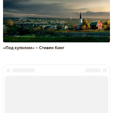
«Под куполом» – Стивен Кинг