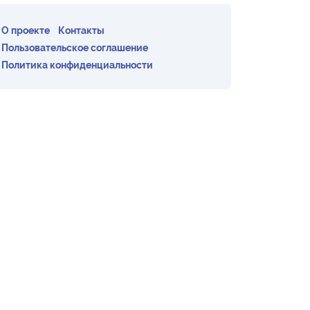
О проекте
Контакты
Пользовательское соглашение
Политика конфиденциальности