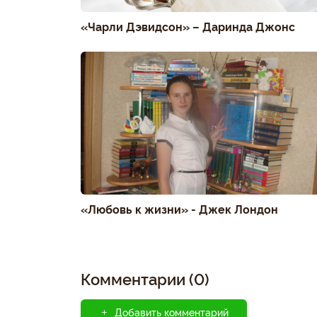
«Чарли Дэвидсон» – Даринда Джонс
«Любовь к жизни» - Джек Лондон
Комментарии (0)
Добавить комментарий