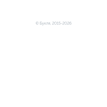
© Букля, 2015-2026