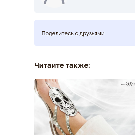
Поделитесь с друзьями
Читайте также: