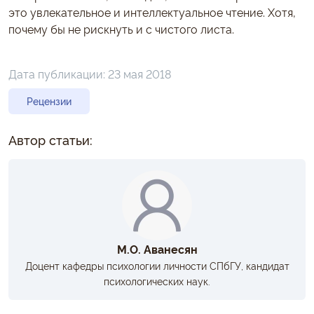
это увлекательное и интеллектуальное чтение. Хотя,
почему бы не рискнуть и с чистого листа.
Дата публикации:
23 мая 2018
Рецензии
Автор статьи:
М.О. Аванесян
Доцент кафедры психологии личности СПбГУ, кандидат
психологических наук.