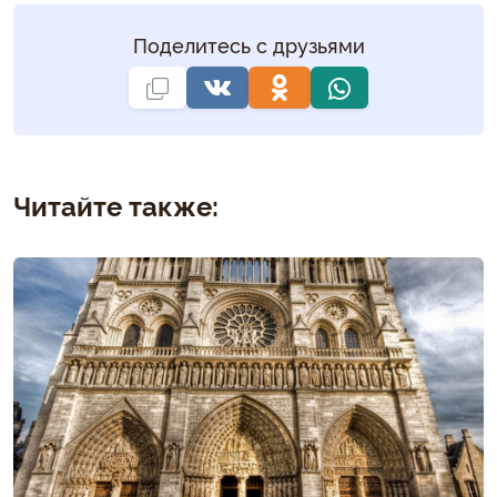
Поделитесь с друзьями
Читайте также: