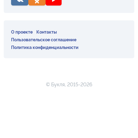
О проекте
Контакты
Пользовательское соглашение
Политика конфиденциальности
© Букля, 2015-2026