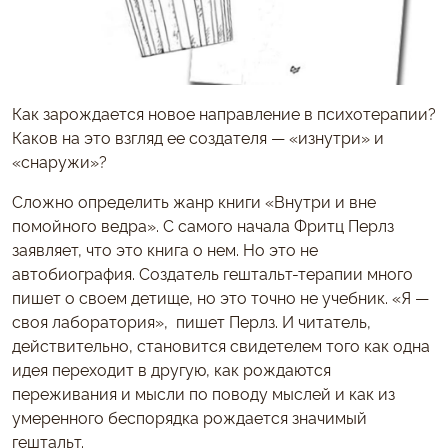
Как зарождается новое направление в психотерапии?
Каков на это взгляд ее создателя — «изнутри» и
«снаружи»?
Сложно определить жанр книги «Внутри и вне
помойного ведра». С самого начала Фритц Перлз
заявляет, что это книга о нем. Но это не
автобиография. Создатель гештальт-терапии много
пишет о своем детище, но это точно не учебник. «Я —
своя лаборатория», пишет Перлз. И читатель,
действительно, становится свидетелем того как одна
идея переходит в другую, как рождаются
переживания и мысли по поводу мыслей и как из
умеренного беспорядка рождается значимый
гештальт.