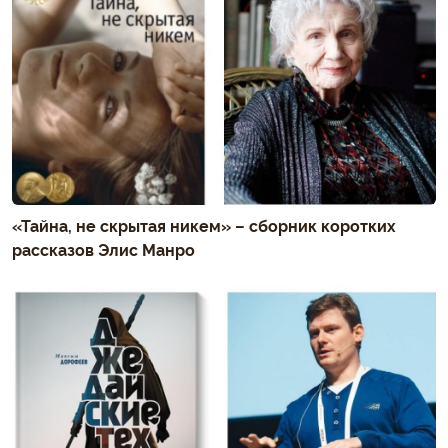
«Тайна, не скрытая никем» – сборник коротких
рассказов Элис Манро