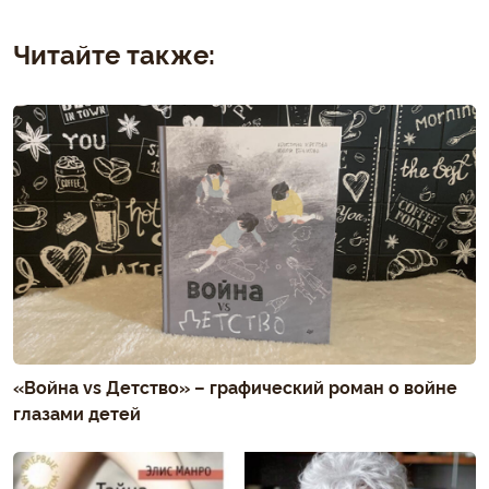
Читайте также:
«Война vs Детство» – графический роман о войне
глазами детей