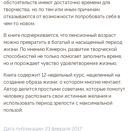
обстоятельств имеют достаточно времени для
творчества, но по тем или иным причинам
отказываются от возможности попробовать себя в
чем-то новом.
В книге подчеркивается, что пенсионный возраст
можно превратить в богатый и насыщенный период
жизни. По мнению Кэмерон, развитие творческой
способностей не только помогает заполнить время,
но и порождает чувство удовлетворения жизнью.
Книга содержит 12-недельный курс, нацеленный на
создание образа жизни, о котором многие мечтают.
Автор делится простыми советами, которые помогут
человеку распознать свои истинные желания и
использовать период зрелости с максимальной
пользой.
Дата публикации:
23 февраля 2017