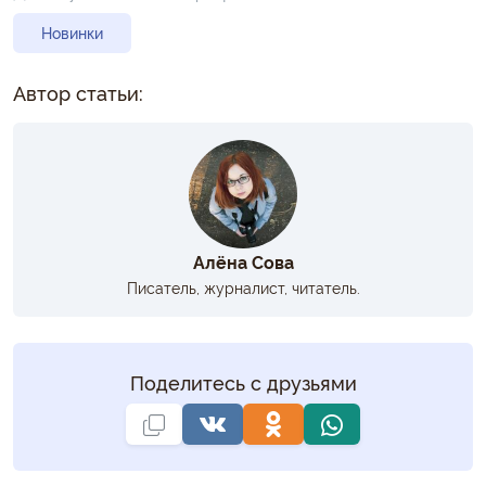
Новинки
Автор статьи:
Алёна Сова
Писатель, журналист, читатель.
Поделитесь с друзьями