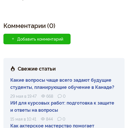
Комментарии (0)
Добавить комментарий
Свежие статьи
Какие вопросы чаще всего задают будущие
студенты, планирующие обучение в Канаде?
29 мая в 19:47
668
0
ИИ для курсовых работ: подготовка к защите
и ответы на вопросы
15 мая в 10:41
844
0
Как актерское мастерство помогает