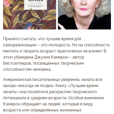
Принято считать, что лучшее время для
самореализации – это молодость. Но на способность
мечтать и творить возраст практически не влияет. В
этом убеждена Джулия Кэмерон – автор
бестселлеров, посвященных творческим
способностям человека.
Американская писательница уверенна, начать всё
заново никогда не поздно. Книгу «Лучшее время
начать» она посвятила раскрытию творческого
потенциала в среднем возрасте. Особое внимание
Кэмерон обращает на людей, которые в виду
возраста или определённых жизненных