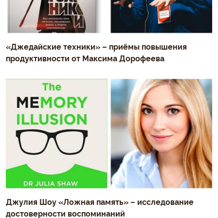
«Джедайские техники» – приёмы повышения
продуктивности от Максима Дорофеева
Джулия Шоу «Ложная память» – исследование
достоверности воспоминаний