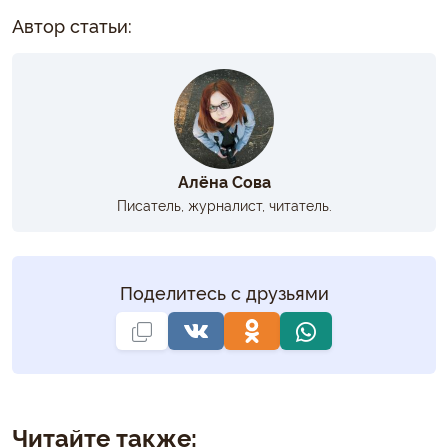
Автор статьи:
Алёна Сова
Писатель, журналист, читатель.
Поделитесь с друзьями
Читайте также: