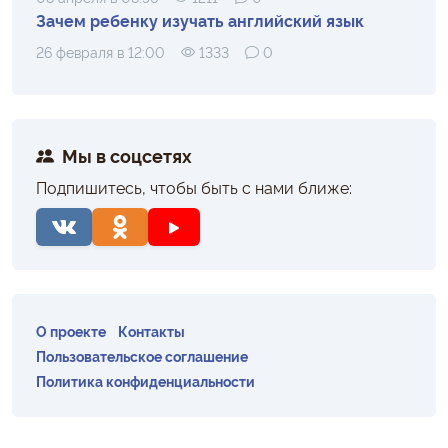
Зачем ребенку изучать английский язык
26 февраля в 12:00
1333
0
Мы в соцсетях
Подпишитесь, чтобы быть с нами ближе:
О проекте
Контакты
Пользовательское соглашение
Политика конфиденциальности