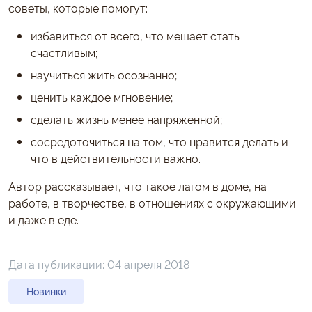
советы, которые помогут:
избавиться от всего, что мешает стать
счастливым;
научиться жить осознанно;
ценить каждое мгновение;
сделать жизнь менее напряженной;
сосредоточиться на том, что нравится делать и
что в действительности важно.
Автор рассказывает, что такое лагом в доме, на
работе, в творчестве, в отношениях с окружающими
и даже в еде.
Дата публикации:
04 апреля 2018
Новинки