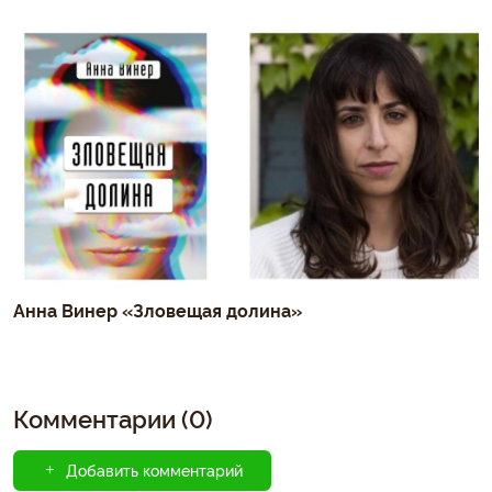
Анна Винер «Зловещая долина»
Комментарии (0)
Добавить комментарий