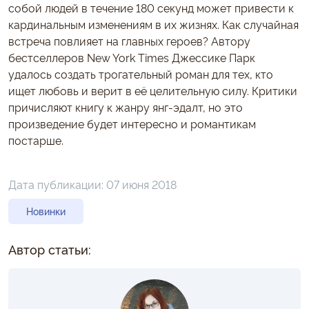
собой людей в течение 180 секунд может привести к
кардинальным изменениям в их жизнях. Как случайная
встреча повлияет на главных героев? Автору
бестселлеров New York Times Джессике Парк
удалось создать трогательный роман для тех, кто
ищет любовь и верит в её целительную силу. Критики
причисляют книгу к жанру янг-эдалт, но это
произведение будет интересно и романтикам
постарше.
Дата публикации:
07 июня 2018
Новинки
Автор статьи: