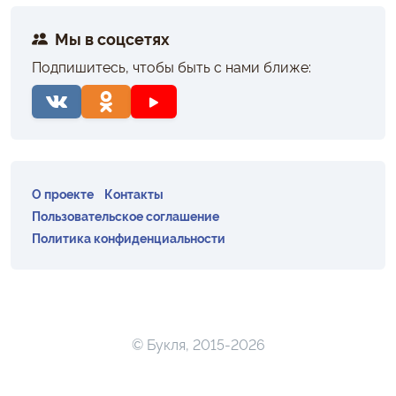
Мы в соцсетях
Подпишитесь, чтобы быть с нами ближе:
О проекте
Контакты
Пользовательское соглашение
Политика конфиденциальности
© Букля, 2015-2026