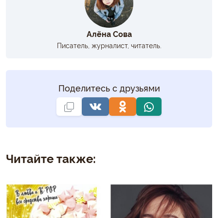
Алёна Сова
Писатель, журналист, читатель.
Поделитесь с друзьями
Читайте также: