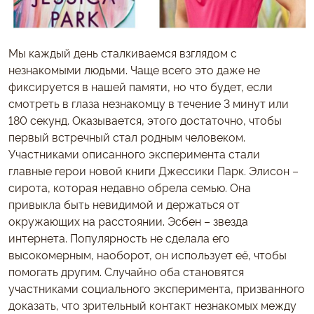
Мы каждый день сталкиваемся взглядом с
незнакомыми людьми. Чаще всего это даже не
фиксируется в нашей памяти, но что будет, если
смотреть в глаза незнакомцу в течение 3 минут или
180 секунд. Оказывается, этого достаточно, чтобы
первый встречный стал родным человеком.
Участниками описанного эксперимента стали
главные герои новой книги Джессики Парк. Элисон –
сирота, которая недавно обрела семью. Она
привыкла быть невидимой и держаться от
окружающих на расстоянии. Эсбен – звезда
интернета. Популярность не сделала его
высокомерным, наоборот, он использует её, чтобы
помогать другим. Случайно оба становятся
участниками социального эксперимента, призванного
доказать, что зрительный контакт незнакомых между