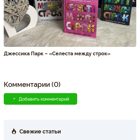
Джессика Парк – «Селеста между строк»
Комментарии (0)
Добавить комментарий
Свежие статьи