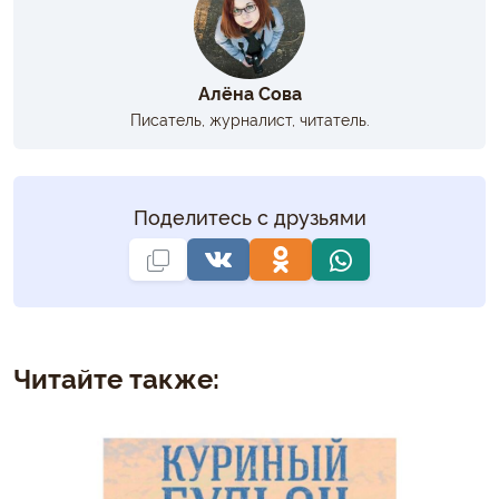
Алёна Сова
Писатель, журналист, читатель.
Поделитесь с друзьями
Читайте также: