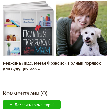
Реджина Лидс, Меган Фрэнсис «Полный порядок
для будущих мам»
Комментарии (0)
Добавить комментарий