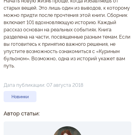
Начать новую жизнь проще, когда избавляешь от
старых вещей. Это лишь один из выводов, к которому
можно придти после прочтения этой книги. Сборник
включает 101 вдохновляющую историю. Каждый
рассказ основан на реальных событиях. Книга
разделена на части, посвященные разным темам. Если
вы готовитесь к принятию важного решения, не
упустите возможность ознакомиться с «Куриным
бульоном». Возможно, одна из историй укажет вам
путь.
Дата публикации:
07 августа 2018
Новинки
Автор статьи: