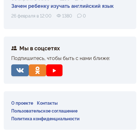
Зачем ребенку изучать английский язык
26 февраля в 12:00
1380
0
Мы в соцсетях
Подпишитесь, чтобы быть с нами ближе:
О проекте
Контакты
Пользовательское соглашение
Политика конфиденциальности