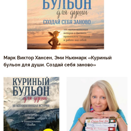
Марк Виктор Хансен, Эми Ньюмарк «Куриный
бульон для души. Создай себя заново»