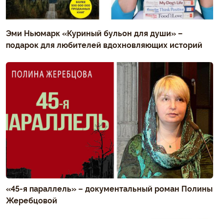
Эми Ньюмарк «Куриный бульон для души» –
подарок для любителей вдохновляющих историй
«45-я параллель» – документальный роман Полины
Жеребцовой