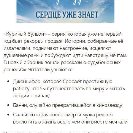
«Куриный бульон» – серия, которая уже не первый
год бьет рекорды продаж. Истории, собираемые её
издателями, поднимают настроение, исцеляют
душевные раны и побуждают идти навстречу мечтам.
В новый сборник вошли рассказы о судьбоносных
решениях. Читатели узнают о:
Дженнифер, которая бросает престижную
работу, чтобы путешествовать по миру и читать
лекции о винах;
Банни, случайно превратившейся в кинозвезду;
Салли, которая после смерти мужа решает
воплотить в жизнь всё, о чем они вместе мечтали.