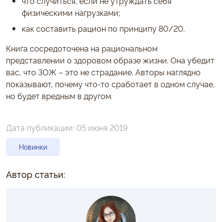
что случиться, если не утруждать себя
физическими нагрузками;
как составить рацион по принципу 80/20.
Книга сосредоточена на рациональном
представлении о здоровом образе жизни. Она убедит
вас, что ЗОЖ – это не страдание. Авторы наглядно
показывают, почему что-то сработает в одном случае,
но будет вредным в другом.
Дата публикации:
05 июня 2019
Новинки
Автор статьи: