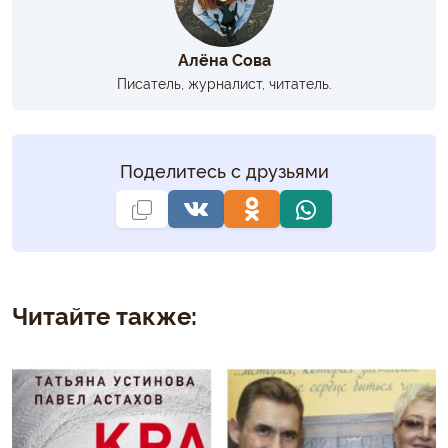
Алёна Сова
Писатель, журналист, читатель.
Поделитесь с друзьями
Читайте также: