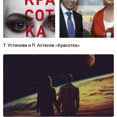
Т. Устинова и П. Астахов «Красотка»