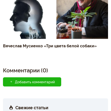
Вячеслав Мусиенко «Три цвета белой собаки»
Комментарии (0)
Добавить комментарий
Свежие статьи