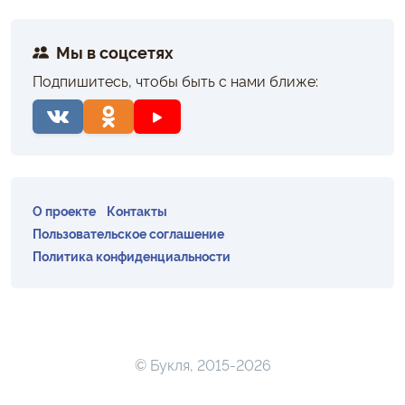
Мы в соцсетях
Подпишитесь, чтобы быть с нами ближе:
О проекте
Контакты
Пользовательское соглашение
Политика конфиденциальности
© Букля, 2015-2026