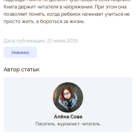
Книга держит читателя в напряжении. При этом она
позволяет понять, когда ребенок начинает учиться не
просто жить, а бороться за жизнь.
Дата публикации:
22 июля 2019
Новинки
Автор статьи:
Алёна Сова
Писатель, журналист, читатель.