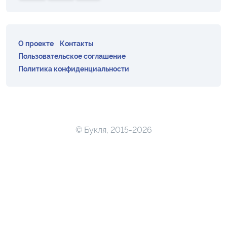
О проекте
Контакты
Пользовательское соглашение
Политика конфиденциальности
© Букля, 2015-2026