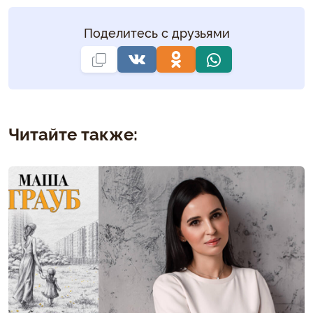
Поделитесь с друзьями
Читайте также: