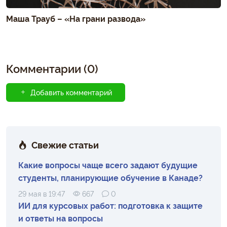
Маша Трауб – «На грани развода»
Комментарии (0)
Добавить комментарий
Свежие статьи
Какие вопросы чаще всего задают будущие
студенты, планирующие обучение в Канаде?
29 мая в 19:47
667
0
ИИ для курсовых работ: подготовка к защите
и ответы на вопросы