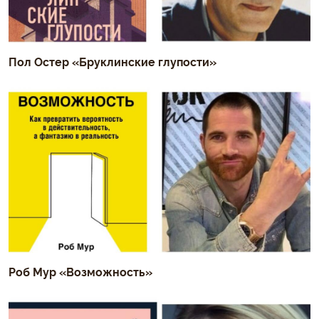
Пол Остер «Бруклинские глупости»
Роб Мур «Возможность»