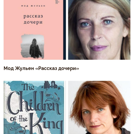
Мод Жульен «Рассказ дочери»