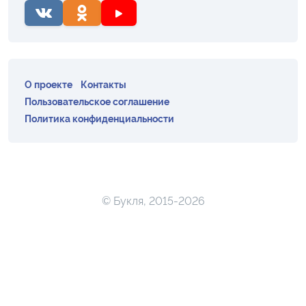
О проекте
Контакты
Пользовательское соглашение
Политика конфиденциальности
© Букля, 2015-2026