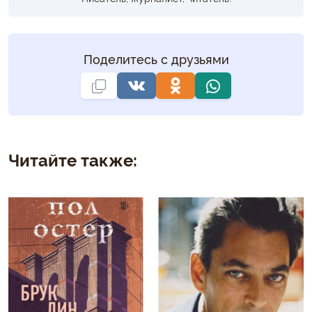
Поделитесь с друзьями
Читайте также: