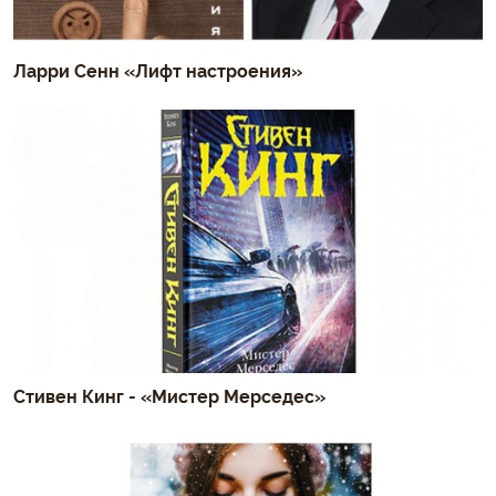
Ларри Сенн «Лифт настроения»
Стивен Кинг - «Мистер Мерседес»