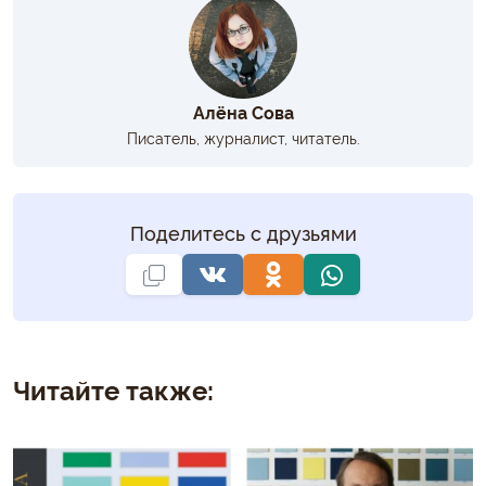
Алёна Сова
Писатель, журналист, читатель.
Поделитесь с друзьями
Читайте также: