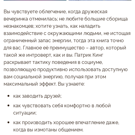
Вы чувствуете облегчение, когда дружеская
вечеринка отменилась; не любите большие сборища
незнакомцев; хотите узнать, как наладить
взаимодействие с окружающими людьми, не истощая
ограниченный запас энергии, тогда эта книга точно
для вас. Главное её преимущество – автор, который
такой же интроверт, как и вы. Патрик Кинг
раскрывает тактику поведения в социуме,
позволяющую продуктивно использовать доступную
вам социальной энергию, получая при этом
максимальный эффект. Вы узнаете:
как заводить друзей;
как чувствовать себя комфортно в любой
ситуации;
как производить хорошее впечатление даже,
когда вы измотаны общением.