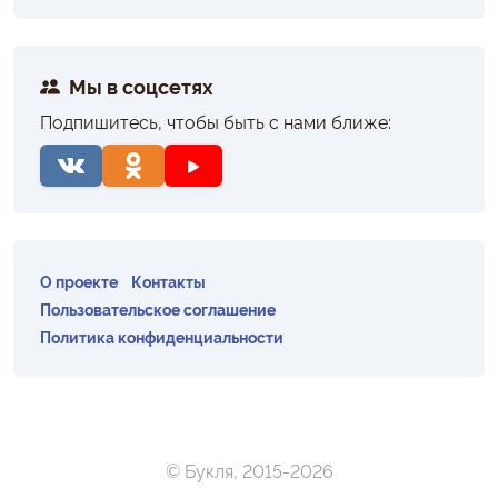
Мы в соцсетях
Подпишитесь, чтобы быть с нами ближе:
О проекте
Контакты
Пользовательское соглашение
Политика конфиденциальности
© Букля, 2015-2026