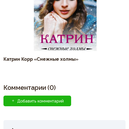
Катрин Корр «Снежные холмы»
Комментарии (0)
Добавить комментарий