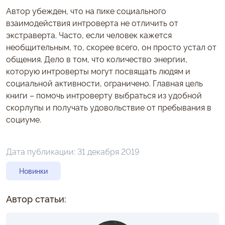
Автор убежден, что на пике социального
взаимодействия интроверта не отличить от
экстраверта. Часто, если человек кажется
необщительным, то, скорее всего, он просто устал от
общения. Дело в том, что количество энергии,
которую интроверты могут посвящать людям и
социальной активности, ограничено. Главная цель
книги – помочь интроверту выбраться из удобной
скорлупы и получать удовольствие от пребывания в
социуме.
Дата публикации:
31 декабря 2019
Новинки
Автор статьи: