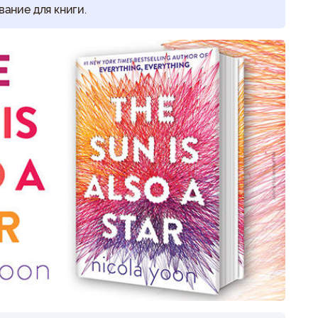
вание для книги.