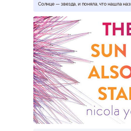
Солнце — звезда, и поняла, что нашла наз