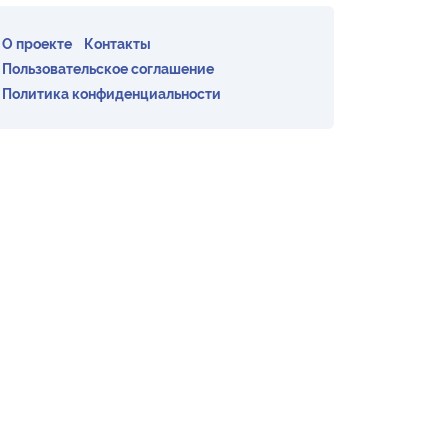
О проекте
Контакты
Пользовательское соглашение
Политика конфиденциальности