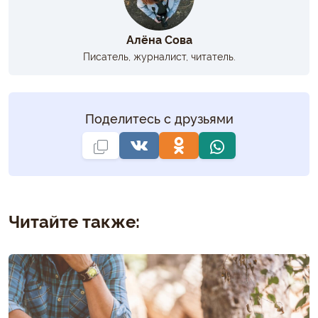
Алёна Сова
Писатель, журналист, читатель.
Поделитесь с друзьями
Читайте также: