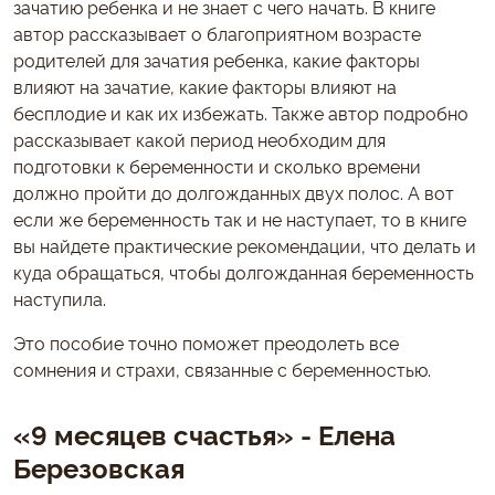
зачатию ребенка и не знает с чего начать. В книге
автор рассказывает о благоприятном возрасте
родителей для зачатия ребенка, какие факторы
влияют на зачатие, какие факторы влияют на
бесплодие и как их избежать. Также автор подробно
рассказывает какой период необходим для
подготовки к беременности и сколько времени
должно пройти до долгожданных двух полос. А вот
если же беременность так и не наступает, то в книге
вы найдете практические рекомендации, что делать и
куда обращаться, чтобы долгожданная беременность
наступила.
Это пособие точно поможет преодолеть все
сомнения и страхи, связанные с беременностью.
«9 месяцев счастья» - Елена
Березовская