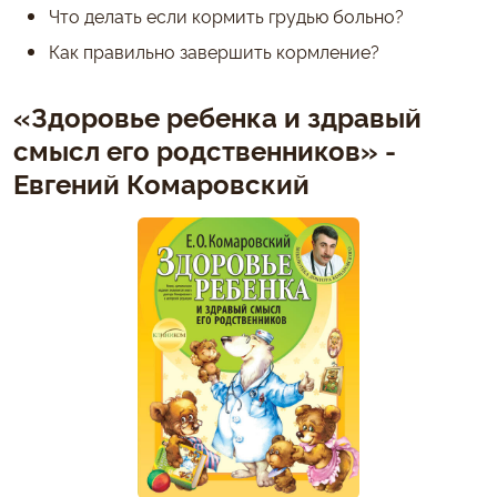
Что делать если кормить грудью больно?
Как правильно завершить кормление?
«Здоровье ребенка и здравый
смысл его родственников» -
Евгений Комаровский