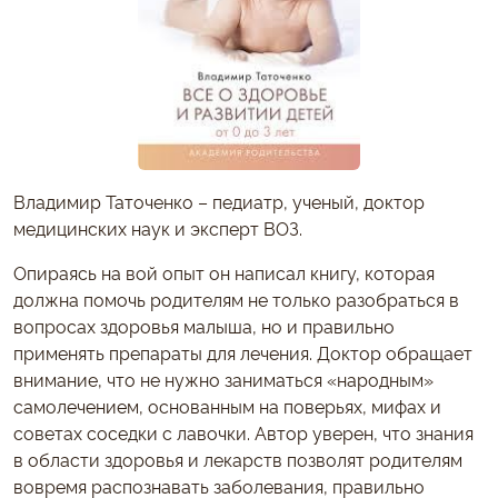
Владимир Таточенко – педиатр, ученый, доктор
медицинских наук и эксперт ВОЗ.
Опираясь на вой опыт он написал книгу, которая
должна помочь родителям не только разобраться в
вопросах здоровья малыша, но и правильно
применять препараты для лечения. Доктор обращает
внимание, что не нужно заниматься «народным»
самолечением, основанным на поверьях, мифах и
советах соседки с лавочки. Автор уверен, что знания
в области здоровья и лекарств позволят родителям
вовремя распознавать заболевания, правильно