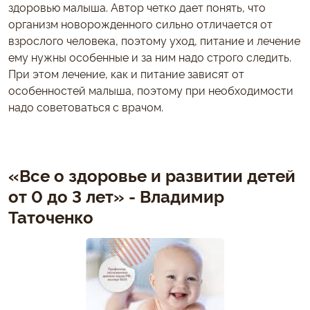
здоровью малыша. Автор четко дает понять, что
организм новорожденного сильно отличается от
взрослого человека, поэтому уход, питание и лечение
ему нужны особенные и за ним надо строго следить.
При этом лечение, как и питание зависят от
особенностей малыша, поэтому при необходимости
надо советоваться с врачом.
«Все о здоровье и развитии детей
от 0 до 3 лет» - Владимир
Таточенко