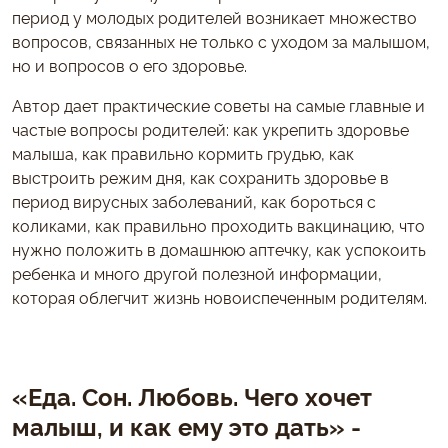
период у молодых родителей возникает множество
вопросов, связанных не только с уходом за малышом,
но и вопросов о его здоровье.
Автор дает практические советы на самые главные и
частые вопросы родителей: как укрепить здоровье
малыша, как правильно кормить грудью, как
выстроить режим дня, как сохранить здоровье в
период вирусных заболеваний, как бороться с
коликами, как правильно проходить вакцинацию, что
нужно положить в домашнюю аптечку, как успокоить
ребенка и много другой полезной информации,
которая облегчит жизнь новоиспеченным родителям.
«Еда. Сон. Любовь. Чего хочет
малыш, и как ему это дать» -