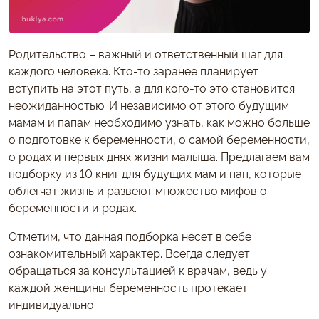
Родительство – важный и ответственный шаг для
каждого человека. Кто-то заранее планирует
вступить на этот путь, а для кого-то это становится
неожиданностью. И независимо от этого будущим
мамам и папам необходимо узнать, как можно больше
о подготовке к беременности, о самой беременности,
о родах и первых днях жизни малыша. Предлагаем вам
подборку из 10 книг для будущих мам и пап, которые
облегчат жизнь и развеют множество мифов о
беременности и родах.
Отметим, что данная подборка несет в себе
ознакомительный характер. Всегда следует
обращаться за консультацией к врачам, ведь у
каждой женщины беременность протекает
индивидуально.