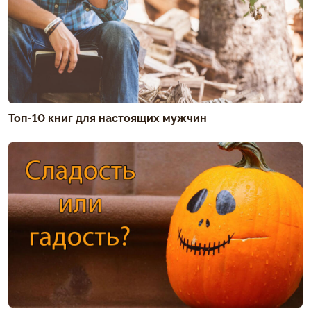
Топ-10 книг для настоящих мужчин