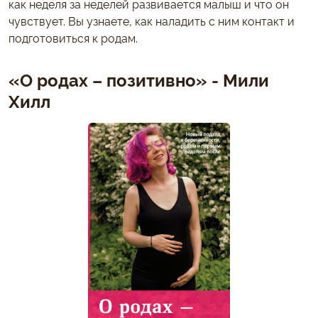
как неделя за неделей развивается малыш и что он
чувствует. Вы узнаете, как наладить с ним контакт и
подготовиться к родам.
«О родах – позитивно» - Мили
Хилл