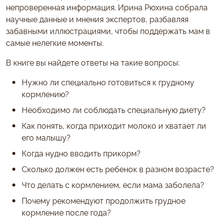
непроверенная информация. Ирина Рюхина собрала
научные данные и мнения экспертов, разбавляя
забавными иллюстрациями, чтобы поддержать мам в
самые нелегкие моменты.
В книге вы найдете ответы на такие вопросы:
Нужно ли специально готовиться к грудному
кормлению?
Необходимо ли соблюдать специальную диету?
Как понять, когда приходит молоко и хватает ли
его малышу?
Когда нудно вводить прикорм?
Сколько должен есть ребенок в разном возрасте?
Что делать с кормлением, если мама заболела?
Почему рекомендуют продолжить грудное
кормление после года?