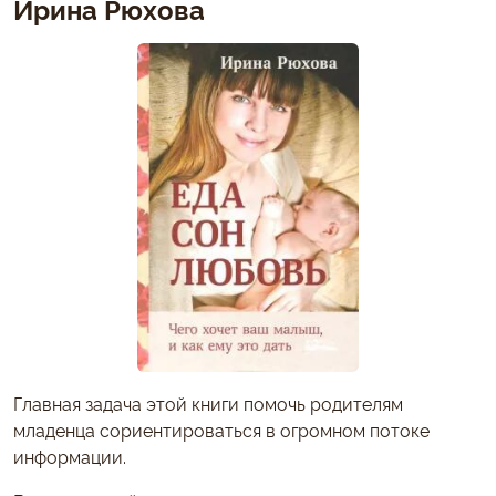
Ирина Рюхова
Главная задача этой книги помочь родителям
младенца сориентироваться в огромном потоке
информации.