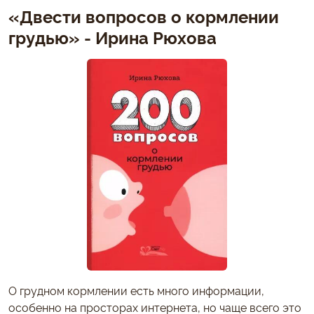
«Двести вопросов о кормлении
грудью» - Ирина Рюхова
О грудном кормлении есть много информации,
особенно на просторах интернета, но чаще всего это