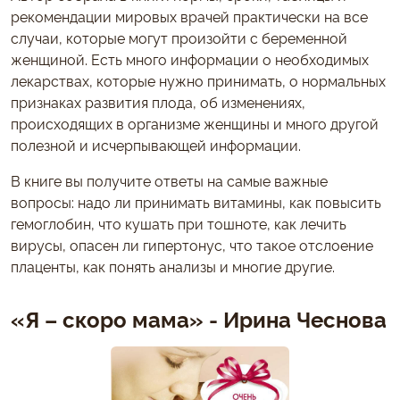
рекомендации мировых врачей практически на все
случаи, которые могут произойти с беременной
женщиной. Есть много информации о необходимых
лекарствах, которые нужно принимать, о нормальных
признаках развития плода, об изменениях,
происходящих в организме женщины и много другой
полезной и исчерпывающей информации.
В книге вы получите ответы на самые важные
вопросы: надо ли принимать витамины, как повысить
гемоглобин, что кушать при тошноте, как лечить
вирусы, опасен ли гипертонус, что такое отслоение
плаценты, как понять анализы и многие другие.
«Я – скоро мама» - Ирина Чеснова