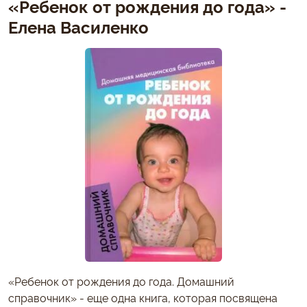
«Ребенок от рождения до года» -
Елена Василенко
«Ребенок от рождения до года. Домашний
справочник» - еще одна книга, которая посвящена