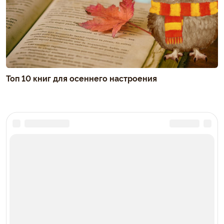
Топ 10 книг для осеннего настроения