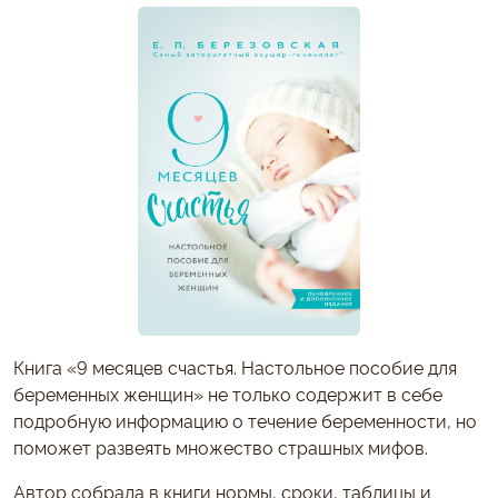
Книга «9 месяцев счастья. Настольное пособие для
беременных женщин» не только содержит в себе
подробную информацию о течение беременности, но
поможет развеять множество страшных мифов.
Автор собрала в книги нормы, сроки, таблицы и