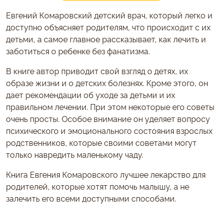
Евгений Комаровский детский врач, который легко и
доступно объясняет родителям, что происходит с их
детьми, а самое главное рассказывает, как лечить и
заботиться о ребенке без фанатизма.
В книге автор приводит свой взгляд о детях, их
образе жизни и о детских болезнях. Кроме этого, он
дает рекомендации об уходе за детьми и их
правильном лечении. При этом некоторые его советы
очень просты. Особое внимание он уделяет вопросу
психического и эмоционального состояния взрослых
родственников, которые своими советами могут
только навредить маленькому чаду.
Книга Евгения Комаровского лучшее лекарство для
родителей, которые хотят помочь малышу, а не
залечить его всеми доступными способами.