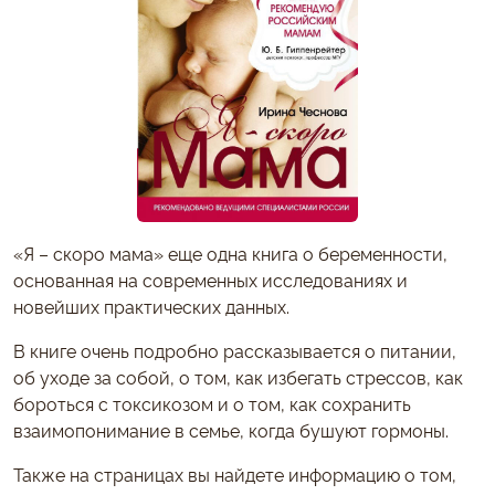
«Я – скоро мама» еще одна книга о беременности,
основанная на современных исследованиях и
новейших практических данных.
В книге очень подробно рассказывается о питании,
об уходе за собой, о том, как избегать стрессов, как
бороться с токсикозом и о том, как сохранить
взаимопонимание в семье, когда бушуют гормоны.
Также на страницах вы найдете информацию о том,