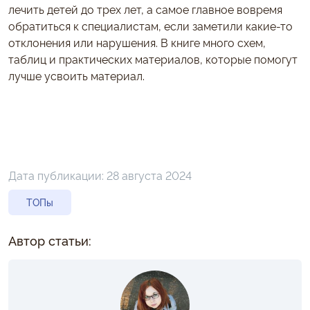
лечить детей до трех лет, а самое главное вовремя
обратиться к специалистам, если заметили какие-то
отклонения или нарушения. В книге много схем,
таблиц и практических материалов, которые помогут
лучше усвоить материал.
Дата публикации:
28 августа 2024
ТОПы
Автор статьи: