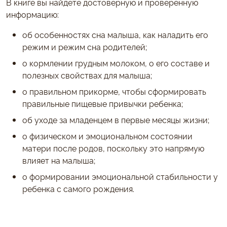
В книге вы найдете достоверную и проверенную
информацию:
об особенностях сна малыша, как наладить его
режим и режим сна родителей;
о кормлении грудным молоком, о его составе и
полезных свойствах для малыша;
о правильном прикорме, чтобы сформировать
правильные пищевые привычки ребенка;
об уходе за младенцем в первые месяцы жизни;
о физическом и эмоциональном состоянии
матери после родов, поскольку это напрямую
влияет на малыша;
о формировании эмоциональной стабильности у
ребенка с самого рождения.