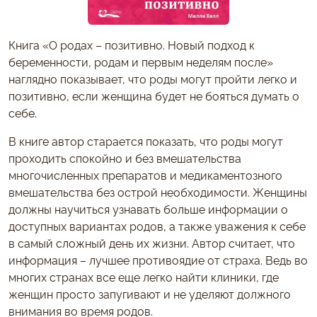
Книга «О родах – позитивно. Новый подход к
беременности, родам и первым неделям после»
наглядно показывает, что роды могут пройти легко и
позитивно, если женщина будет не бояться думать о
себе.
В книге автор старается показать, что роды могут
проходить спокойно и без вмешательства
многочисленных препаратов и медикаментозного
вмешательства без острой необходимости. Женщины
должны научиться узнавать больше информации о
доступных вариантах родов, а также уважения к себе
в самый сложный день их жизни. Автор считает, что
информация – лучшее противоядие от страха. Ведь во
многих странах все еще легко найти клиники, где
женщин просто запугивают и не уделяют должного
внимания во время родов.