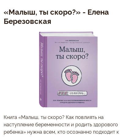
«Малыш, ты скоро?» - Елена
Березовская
Книга «Малыш, ты скоро? Как повлиять на
наступление беременности и родить здорового
ребенка» нужна всем, кто осознанно подходит к