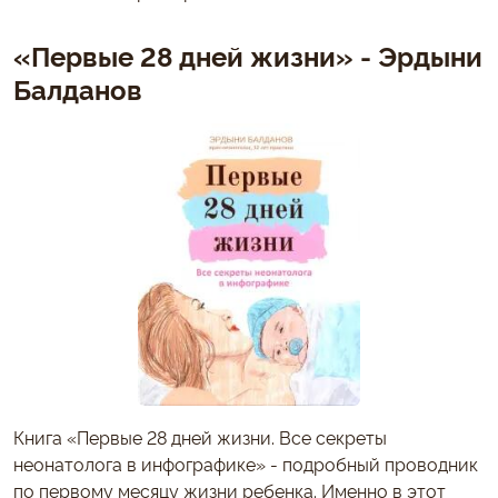
«Первые 28 дней жизни» - Эрдыни
Балданов
Книга «Первые 28 дней жизни. Все секреты
неонатолога в инфографике» - подробный проводник
по первому месяцу жизни ребенка. Именно в этот