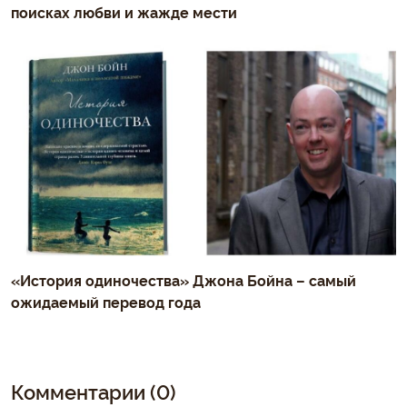
поисках любви и жажде мести
«История одиночества» Джона Бойна – самый
ожидаемый перевод года
Комментарии (0)