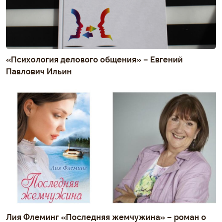
«Психология делового общения» – Евгений
Павлович Ильин
Лия Флеминг «Последняя жемчужина» – роман о