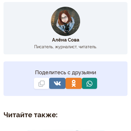
Алёна Сова
Писатель, журналист, читатель.
Поделитесь с друзьями
Читайте также: