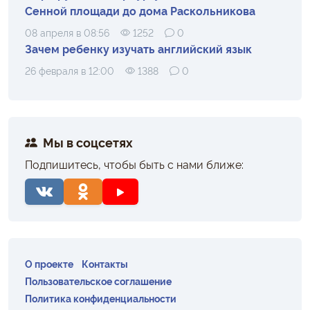
Сенной площади до дома Раскольникова
08 апреля в 08:56
1252
0
Зачем ребенку изучать английский язык
26 февраля в 12:00
1388
0
Мы в соцсетях
Подпишитесь, чтобы быть с нами ближе:
О проекте
Контакты
Пользовательское соглашение
Политика конфиденциальности