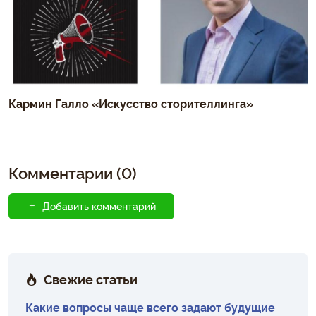
Кармин Галло «Искусство сторителлинга»
Комментарии (0)
Добавить комментарий
Свежие статьи
Какие вопросы чаще всего задают будущие