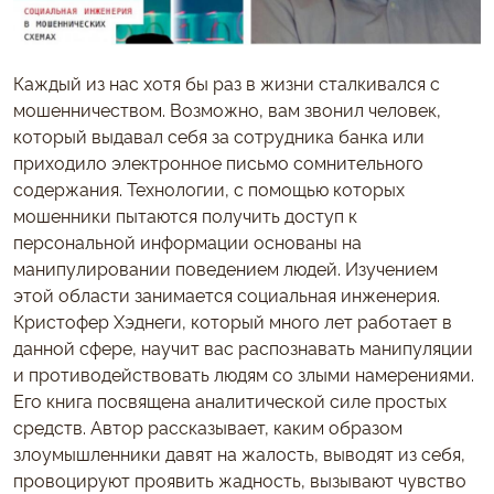
Каждый из нас хотя бы раз в жизни сталкивался с
мошенничеством. Возможно, вам звонил человек,
который выдавал себя за сотрудника банка или
приходило электронное письмо сомнительного
содержания. Технологии, с помощью которых
мошенники пытаются получить доступ к
персональной информации основаны на
манипулировании поведением людей. Изучением
этой области занимается социальная инженерия.
Кристофер Хэднеги, который много лет работает в
данной сфере, научит вас распознавать манипуляции
и противодействовать людям со злыми намерениями.
Его книга посвящена аналитической силе простых
средств. Автор рассказывает, каким образом
злоумышленники давят на жалость, выводят из себя,
провоцируют проявить жадность, вызывают чувство