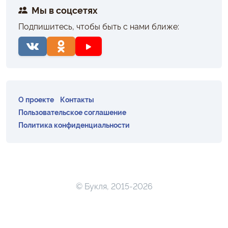
Мы в соцсетях
Подпишитесь, чтобы быть с нами ближе:
О проекте
Контакты
Пользовательское соглашение
Политика конфиденциальности
© Букля, 2015-2026