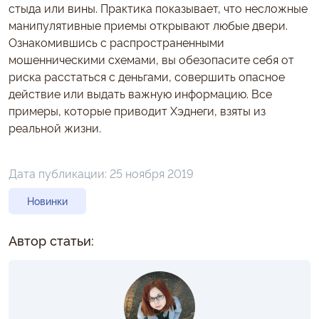
стыда или вины. Практика показывает, что несложные
манипулятивные приемы открывают любые двери.
Ознакомившись с распространенными
мошенническими схемами, вы обезопасите себя от
риска расстаться с деньгами, совершить опасное
действие или выдать важную информацию. Все
примеры, которые приводит Хэднеги, взяты из
реальной жизни.
Дата публикации:
25 ноября 2019
Новинки
Автор статьи: