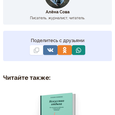
Алёна Сова
Писатель, журналист, читатель.
Поделитесь с друзьями
Читайте также: